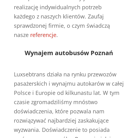
realizację indywidualnych potrzeb
każdego z naszych klientów. Zaufaj
sprawdzonej firmie, o czym świadczą
nasze
referencje
.
Wynajem autobusów Poznań
Luxsebtrans działa na rynku przewozów
pasażerskich i wynajmu autokarów w całej
Polsce i Europie od kilkunastu lat.
W tym
czasie zgromadziliśmy mnóstwo
doświadczenia, które pozwala nam
rozwiązywać najbardziej zaskakujące
wyzwania. Doświadczenie to posiada