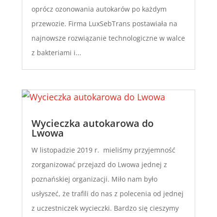
oprócz ozonowania autokarów po każdym
przewozie. Firma LuxSebTrans postawiała na
najnowsze rozwiązanie technologiczne w walce
z bakteriami i...
Wycieczka autokarowa do
Lwowa
W listopadzie 2019 r. mieliśmy przyjemność
zorganizować przejazd do Lwowa jednej z
poznańskiej organizacji. Miło nam było
usłyszeć, że trafili do nas z polecenia od jednej
z uczestniczek wycieczki. Bardzo się cieszymy