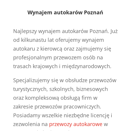
Wynajem autokarów Poznań
Najlepszy wynajem autokarów Poznań. Już
od kilkunastu lat oferujemy wynajem
autokaru z kierowcą oraz zajmujemy się
profesjonalnym przewozem osób na
trasach krajowych i międzynarodowych.
Specjalizujemy się w obsłudze przewozów
turystycznych, szkolnych, biznesowych
oraz kompleksową obsługą firm w
zakresie przewozów pracowniczych.
Posiadamy wszelkie niezbędne licencję i
zezwolenia na
przewozy autokarowe
w