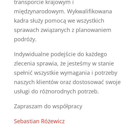
transporcie krajowym i
międzynarodowym. Wykwalifikowana
kadra służy pomocą we wszystkich
sprawach związanych z planowaniem
podróży.
Indywidualne podejście do każdego
zlecenia sprawia, że jesteśmy w stanie
spełnić wszystkie wymagania i potrzeby
naszych klientów oraz dostosować swoje
usługi do różnorodnych potrzeb.
Zapraszam do współpracy
Sebastian Różewicz