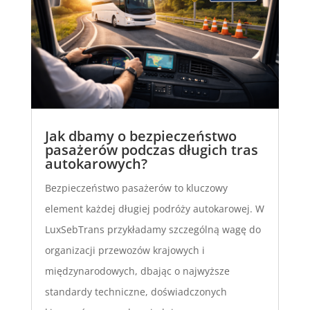
Jak dbamy o bezpieczeństwo
pasażerów podczas długich tras
autokarowych?
Bezpieczeństwo pasażerów to kluczowy
element każdej długiej podróży autokarowej. W
LuxSebTrans przykładamy szczególną wagę do
organizacji przewozów krajowych i
międzynarodowych, dbając o najwyższe
standardy techniczne, doświadczonych