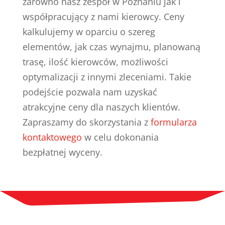
zarówno nasz zespół w Poznaniu jak i
współpracujący z nami kierowcy. Ceny
kalkulujemy w oparciu o szereg
elementów, jak czas wynajmu, planowaną
trasę, ilość kierowców, możliwości
optymalizacji z innymi zleceniami. Takie
podejście pozwala nam uzyskać
atrakcyjne ceny dla naszych klientów.
Zapraszamy do skorzystania z
formularza
kontaktowego
w celu dokonania
bezpłatnej wyceny.