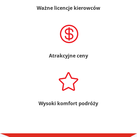
Ważne licencje kierowców

Atrakcyjne ceny

Wysoki komfort podróży