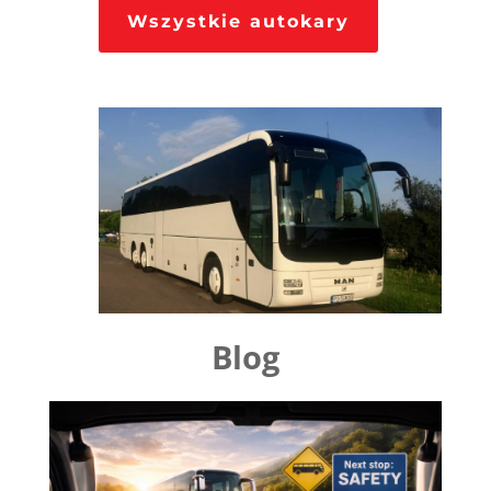
Wszystkie autokary
Blog