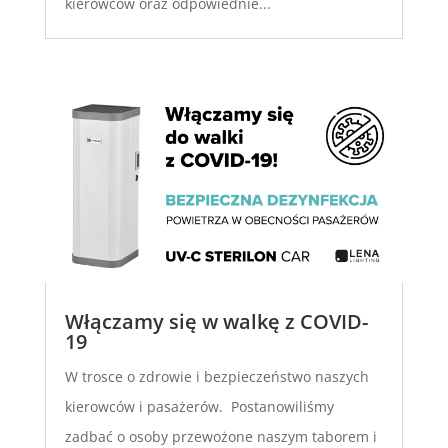
kierowców oraz odpowiednie...
Włączamy się w walkę z COVID-
19
W trosce o zdrowie i bezpieczeństwo naszych
kierowców i pasażerów. Postanowiliśmy
zadbać o osoby przewożone naszym taborem i