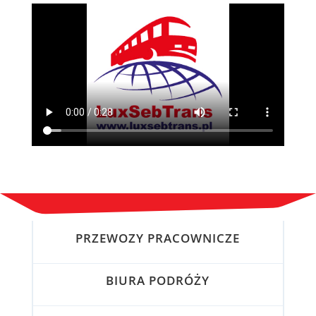
PRZEWOZY PRACOWNICZE
BIURA PODRÓŻY