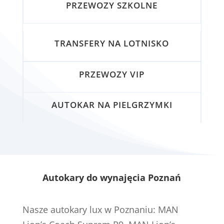
PRZEWOZY SZKOLNE
TRANSFERY NA LOTNISKO
PRZEWOZY VIP
AUTOKAR NA PIELGRZYMKI
Autokary do wynajęcia Poznań
Nasze autokary lux w Poznaniu: MAN