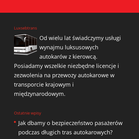
Luxsebtrans
Od wielu lat świadczymy usługi
wynajmu luksusowych
autokarów z kierowcą.
Posiadamy wszelkie niezbędne licencje i
zezwolenia na przewozy autokarowe w
transporcie krajowym i
międzynarodowym.
Ostatnie wpisy
Jak dbamy o bezpieczeństwo pasażerów
podczas długich tras autokarowych?