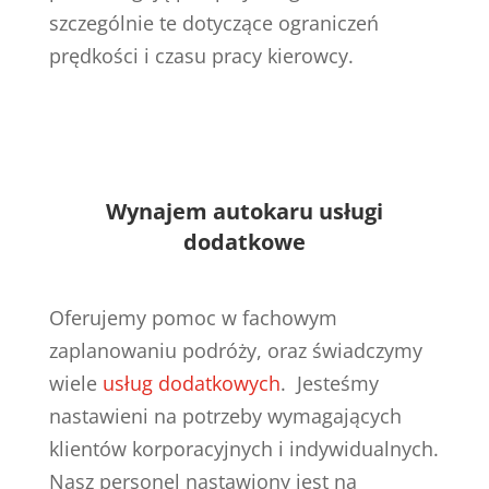
szczególnie te dotyczące ograniczeń
prędkości i czasu pracy kierowcy.
Wynajem autokaru usługi
dodatkowe
Oferujemy pomoc w fachowym
zaplanowaniu podróży, oraz świadczymy
wiele
usług dodatkowych
. Jesteśmy
nastawieni na potrzeby wymagających
klientów korporacyjnych i indywidualnych.
Nasz personel nastawiony jest na