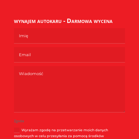
wynajem autokaru - Darmowa wycena
Zgoda
Wyrażam zgodę na przetwarzanie moich danych
osobowych w celu przesyłania za pomocą środków